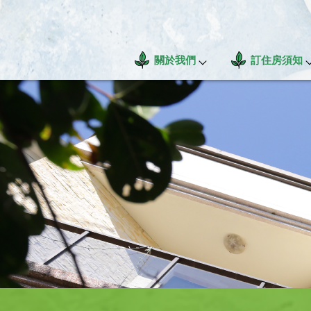
關於我們
訂住房須知