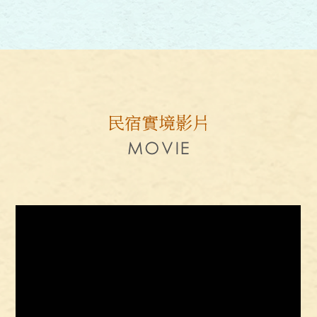
民宿實境影片