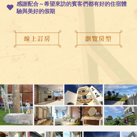
感謝配合～希望來訪的賓客們都有好的住宿體
驗與美好的假期