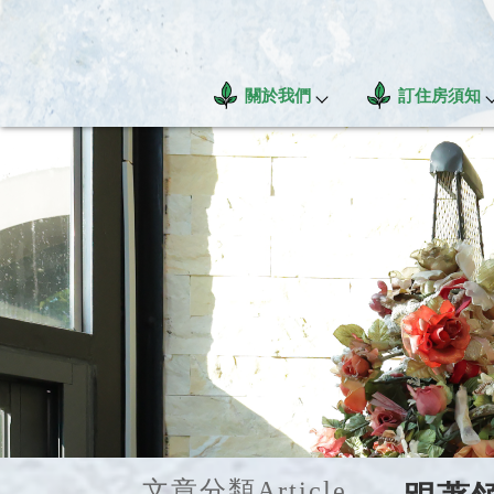
關於我們
訂住房須知
文章分類
Article