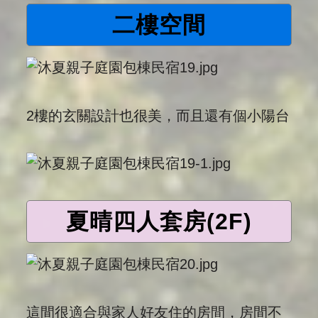
二樓空間
2樓的玄關設計也很美，而且還有個小陽台
夏晴四人套房(2F)
這間很適合與家人好友住的房間，房間不